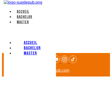
Skip
MARSEILLE –
to
ACCUEIL
content
BACHELOR
RENCONTRES
MASTER
PERSONNALISÉES
ACCUEIL
BACHELOR
MASTER
supdepub.com