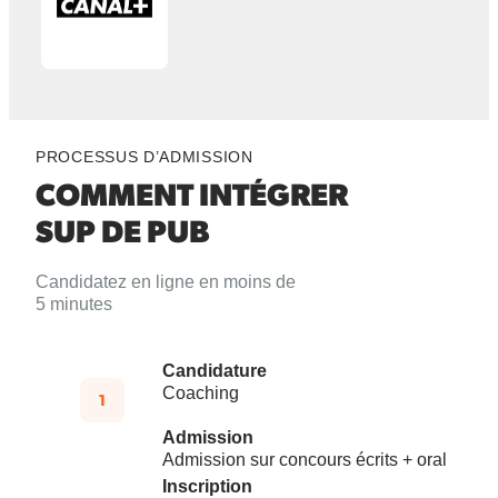
PROCESSUS D’ADMISSION
COMMENT INTÉGRER
SUP DE PUB
Candidatez en ligne en moins de
5 minutes
Candidature
Coaching
Admission
Admission sur concours écrits + oral
Inscription