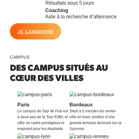
Résultats sous 5 jours
Coaching
Aide à la recherche d’alternance
JE CANDIDATE
CAMPUS
DES CAMPUS SITUÉS
AU
CŒUR DES VILLES
Paris
Bordeaux
Le campus de Sup de Pub est
Situé à 5 minutes du centre-
à deux pas de la Tour Eiffel, et
ville en tram, profitez d’une
offre un cadre prestigieux et
grande terrasse donnant sur la
inspirant pour les étudiants
Garonne