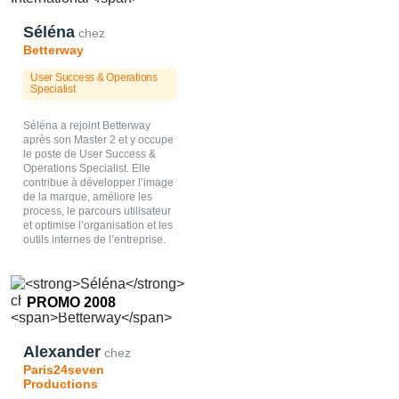
Séléna
chez
Betterway
User Success & Operations
Specialist
Séléna a rejoint Betterway
après son Master 2 et y occupe
le poste de User Success &
Operations Specialist. Elle
contribue à développer l’image
de la marque, améliore les
process, le parcours utilisateur
et optimise l’organisation et les
outils internes de l’entreprise.
PROMO 2008
Alexander
chez
Paris24seven
Productions