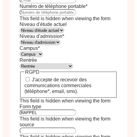
Numéro de téléphone portable
*
This field is hidden when viewing the form
Niveau d'étude actuel
Niveau d'admission
*
Campus
*
Rentrée
RGPD
J'accepte de recevoir des
communications commerciales
(téléphone*, email, sms).
This field is hidden when viewing the form
Form type
This field is hidden when viewing the form
source
This field is hidden when viewing the form