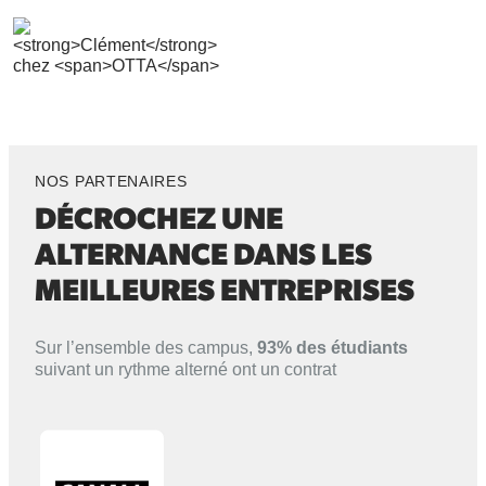
NOS PARTENAIRES
DÉCROCHEZ UNE
ALTERNANCE
DANS LES
MEILLEURES ENTREPRISES
Sur l’ensemble des campus,
93% des étudiants
suivant un rythme alterné ont un contrat