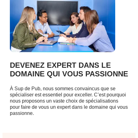
DEVENEZ EXPERT DANS LE
DOMAINE QUI VOUS PASSIONNE
À Sup de Pub, nous sommes convaincus que se
spécialiser est essentiel pour exceller. C’est pourquoi
nous proposons un vaste choix de spécialisations
pour faire de vous un expert dans le domaine qui vous
passionne.