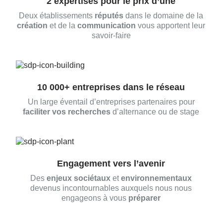
2 expertises pour le prix d’une
Deux établissements
réputés
dans le domaine de la
création
et de la
communication
vous apportent leur
savoir-faire
10 000+ entreprises dans le réseau
Un large éventail d’entreprises partenaires pour
faciliter vos recherches
d’alternance ou de stage
Engagement vers l’avenir
Des
enjeux sociétaux
et
environnementaux
devenus incontournables auxquels nous nous
engageons à vous
préparer