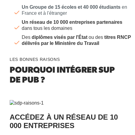
Un Groupe de 15 écoles et 40 000 étudiants
en
France et à l'étranger
Un réseau de 10 000 entreprises partenaires
dans tous les domaines
Des
diplômes visés par l'État
ou des
titres RNCP
délivrés par le Ministère du Travail
LES BONNES RAISONS
POURQUOI INTÉGRER SUP
DE PUB ?
ACCÉDEZ À UN RÉSEAU DE 10
000 ENTREPRISES