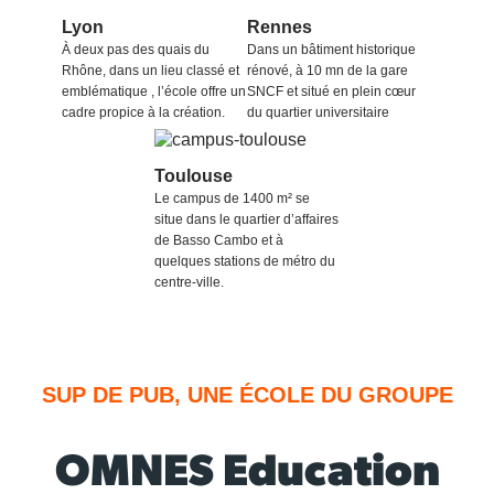
Lyon
Rennes
À deux pas des quais du
Dans un bâtiment historique
Rhône, dans un lieu classé et
rénové, à 10 mn de la gare
emblématique , l’école offre un
SNCF et situé en plein cœur
cadre propice à la création.
du quartier universitaire
Toulouse
Le campus de 1400 m² se
situe dans le quartier d’affaires
de Basso Cambo et à
quelques stations de métro du
centre-ville.
SUP DE PUB, UNE ÉCOLE DU GROUPE
OMNES Education