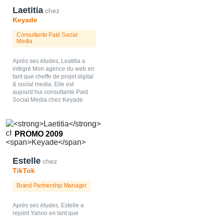
Laetitia
chez
Keyade
Consultante Paid Social
Media
Après ses études, Leatitia a
intégré Mon agence du web en
tant que cheffe de projet digital
& social media. Elle est
aujourd’hui consultante Paid
Social Media chez Keyade.
PROMO 2009
Estelle
chez
TikTok
Brand Partnership Manager
Après ses études, Estelle a
rejoint Yahoo en tant que