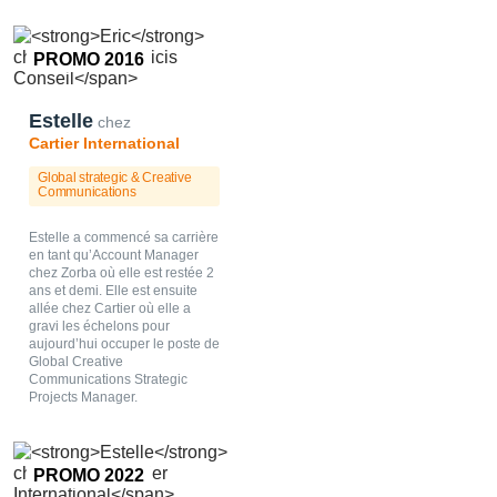
PROMO 2016
Estelle
chez
Cartier International
Global strategic & Creative
Communications
Estelle a commencé sa carrière
en tant qu’Account Manager
chez Zorba où elle est restée 2
ans et demi. Elle est ensuite
allée chez Cartier où elle a
gravi les échelons pour
aujourd’hui occuper le poste de
Global Creative
Communications Strategic
Projects Manager.
PROMO 2022