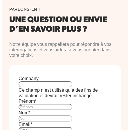
PARLONS-EN !
UNE QUESTION OU
ENVIE
D’EN SAVOIR PLUS ?
Notre équipe vous rappellera pour répondre à vos
interrogations et vous aidera à vous orienter dans
votre choix.
Company
Ce champ n’est utilisé qu’à des fins de
validation et devrait rester inchangé.
Prénom
*
Nom
*
Email
*