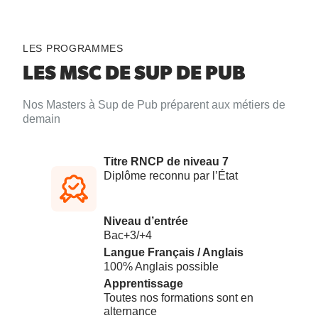
LES PROGRAMMES
LES MSC
DE SUP DE PUB
Nos Masters à Sup de Pub préparent aux métiers de
demain
Titre RNCP de niveau 7
Diplôme reconnu par l’État
Niveau d’entrée
Bac+3/+4
Langue Français / Anglais
100% Anglais possible
Apprentissage
Toutes nos formations sont en
alternance