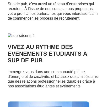
Sup de pub, c’est aussi un réseau d’entreprises qui
recrutent. À l’issue de nos cursus, nous proposons
votre profil à nos partenaires qui vous intéressent afin
de commencer les process de recrutement.
VIVEZ AU RYTHME DES
ÉVÉNEMENTS ÉTUDIANTS À
SUP DE PUB
Immergez-vous dans une communauté pleine
d’énergie et de créativité, et bâtissez des amitiés ainsi
que des relations professionnelles durables grâce à
nos associations étudiantes et événements.