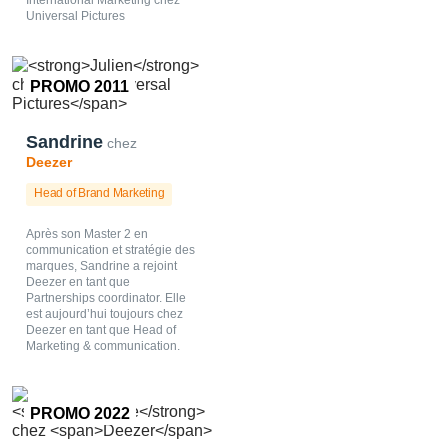
International Marketing chez
Universal Pictures
PROMO 2011
Sandrine
chez
Deezer
Head of Brand Marketing
Après son Master 2 en
communication et stratégie des
marques, Sandrine a rejoint
Deezer en tant que
Partnerships coordinator. Elle
est aujourd’hui toujours chez
Deezer en tant que Head of
Marketing & communication.
PROMO 2022