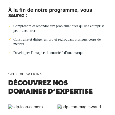
À la fin de notre programme, vous
saurez :
Comprendre et répondre aux problématiques qu’une entreprise
peut rencontrer
Construire et diriger un projet regroupant plusieurs corps de
métiers
Développer l’image et la notoriété d’une marque
SPÉCIALISATIONS
DÉCOUVREZ NOS
DOMAINES D’EXPERTISE