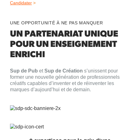
Candidater
>
UNE OPPORTUNITÉ À NE PAS MANQUER
UN PARTENARIAT UNIQUE
POUR UN ENSEIGNEMENT
ENRICHI
Sup de Pub
et
Sup de Création
s’unissent pour
former une nouvelle génération de professionnels
créatifs capables d’inventer et de réinventer les
marques d’aujourd’hui et de demain.